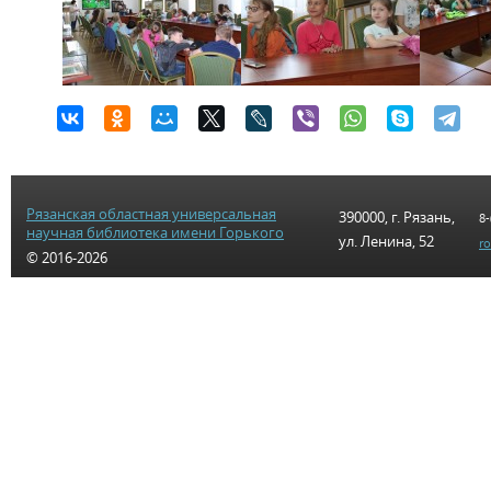
Рязанская областная универсальная
390000, г. Рязань,
8-
научная библиотека имени Горького
ул. Ленина, 52
r
© 2016-2026