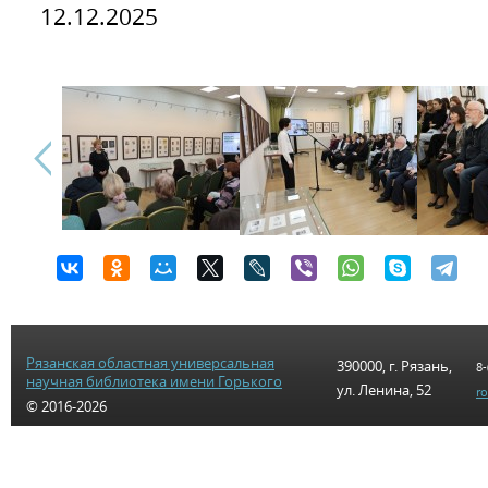
12.12.2025
Рязанская областная универсальная
390000, г. Рязань,
8-
научная библиотека имени Горького
ул. Ленина, 52
r
© 2016-2026