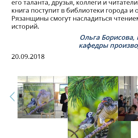
его таланта, друзья, коллеги и читате
книга поступит в библиотеки города и 
Рязанщины смогут насладиться чтение
историй.
Ольга Борисова,
кафедры произво
20.09.2018