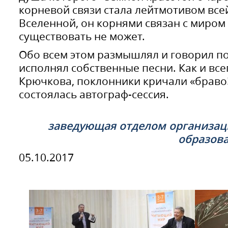
корневой связи стала лейтмотивом всей
Вселенной, он корнями связан с миром 
существовать не может.
Обо всем этом размышлял и говорил поэ
исполнял собственные песни. Как и все
Крючкова, поклонники кричали «браво!
состоялась автограф-сессия.
заведующая отделом организац
образов
05.10.2017