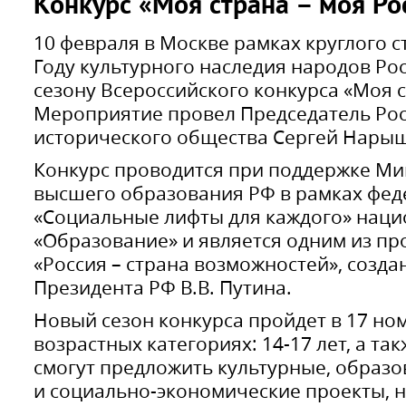
Конкурс «Моя страна – моя Ро
10 февраля в Москве рамках круглого 
Году культурного наследия народов Росс
сезону Всероссийского конкурса «Моя с
Мероприятие провел Председатель Ро
исторического общества Сергей Нары
Конкурс проводится при поддержке Ми
высшего образования РФ в рамках фед
«Социальные лифты для каждого» наци
«Образование» и является одним из п
«Россия – страна возможностей», созд
Президента РФ В.В. Путина.
Новый сезон конкурса пройдет в 17 но
возрастных категориях: 14-17 лет, а так
смогут предложить культурные, образо
и социально-экономические проекты, 