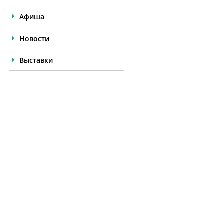
Афиша
Новости
Выставки