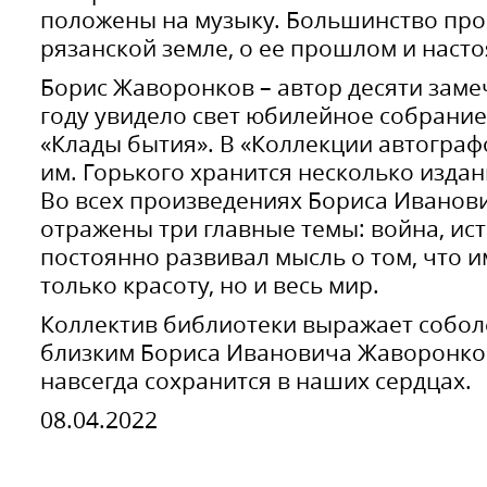
положены на музыку. Большинство про
рязанской земле, о ее прошлом и наст
Борис Жаворонков – автор десяти заме
году увидело свет юбилейное собрани
«Клады бытия». В «Коллекции автограф
им. Горького хранится несколько издан
Во всех произведениях Бориса Иванов
отражены три главные темы: война, ист
постоянно развивал мысль о том, что 
только красоту, но и весь мир.
Коллектив библиотеки выражает собо
близким Бориса Ивановича Жаворонков
навсегда сохранится в наших сердцах.
08.04.2022