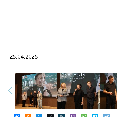
25.04.2025