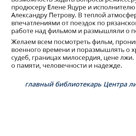
продюсеру Елене Яцуре и исполнителю 
Александру Петрову. В теплой атмосфе
впечатлениями от поездок по рязанско
работе над фильмом и размышляли о по
Желаем всем посмотреть фильм, прони
военного времени и поразмышлять о х
судеб, границах милосердия, цене лжи.
о памяти, человечности и надежде.
главный библиотекарь Центра ли