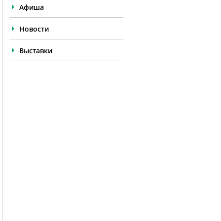
Афиша
Новости
Выставки