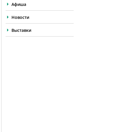
Афиша
Новости
Выставки