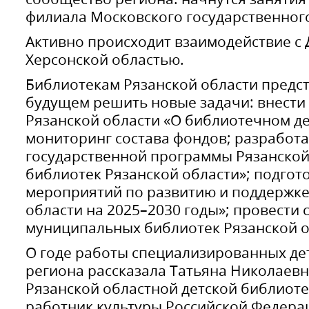
филиала Московского государственного
Активно происходит взаимодействие с 
Херсонской областью.
Библиотекам Рязанской области предс
будущем решить новые задачи: внести 
Рязанской области «О библиотечном де
мониторинг состава фондов; разработа
государственной программы Рязанской
библиотек Рязанской области»; подгот
мероприятий по развитию и поддержке
области на 2025–2030 годы»; провести
муниципальных библиотек Рязанской о
О годе работы специализированных де
региона рассказала Татьяна Николаевн
Рязанской областной детской библиоте
работник культуры Российской Федерац