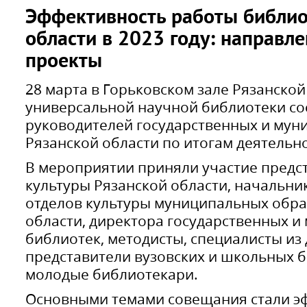
Эффективность работы библио
области в 2023 году: направле
проекты
28 марта в Горьковском зале Рязанско
универсальной научной библиотеки со
руководителей государственных и мун
Рязанской области по итогам деятельно
В мероприятии приняли участие предс
культуры Рязанской области, начальни
отделов культуры муниципальных обра
области, директора государственных 
библиотек, методисты, специалисты из 
представители вузовских и школьных б
молодые библиотекари.
Основными темами совещания стали э