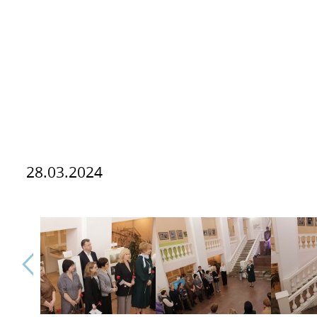
28.03.2024