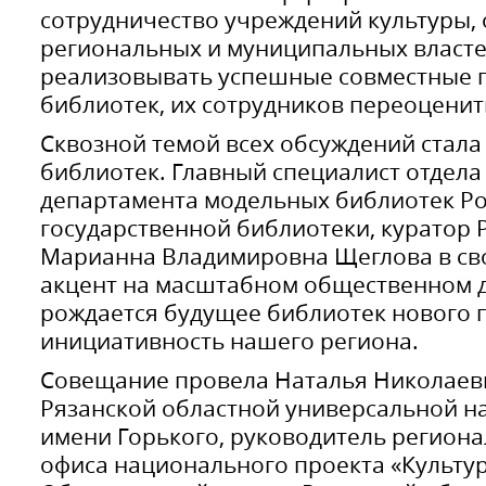
сотрудничество учреждений культуры, 
региональных и муниципальных власте
реализовывать успешные совместные п
библиотек, их сотрудников переоцени
Сквозной темой всех обсуждений стал
библиотек. Главный специалист отдела
департамента модельных библиотек Р
государственной библиотеки, куратор 
Марианна Владимировна Щеглова в сво
акцент на масштабном общественном д
рождается будущее библиотек нового 
инициативность нашего региона.
Совещание провела Наталья Николаев
Рязанской областной универсальной н
имени Горького, руководитель регион
офиса национального проекта «Культур