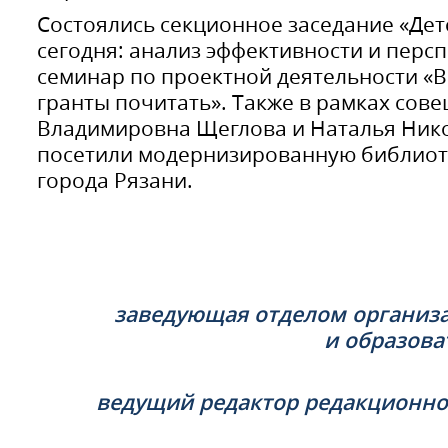
Состоялись секционное заседание «Дет
сегодня: анализ эффективности и перс
семинар по проектной деятельности «В
гранты почитать». Также в рамках со
Владимировна Щеглова и Наталья Ник
посетили модернизированную библиот
города Рязани.
заведующая отделом организ
и образова
ведущий редактор редакционно