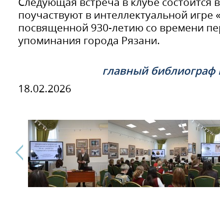
Следующая встреча в клубе состоится 
поучаствуют в интеллектуальной игре «
посвященной 930-летию со времени пе
упоминания города Рязани.
главный библиограф 
18.02.2026