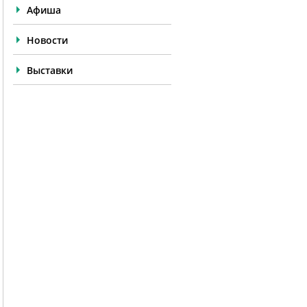
Афиша
Новости
Выставки