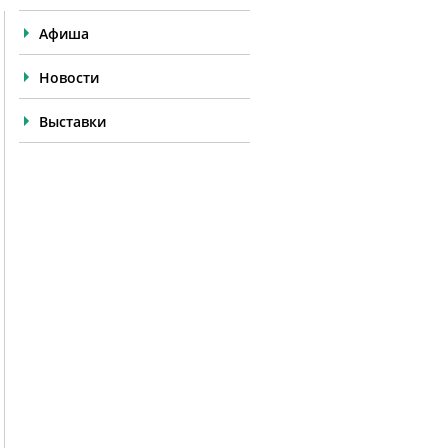
Афиша
Новости
Выставки