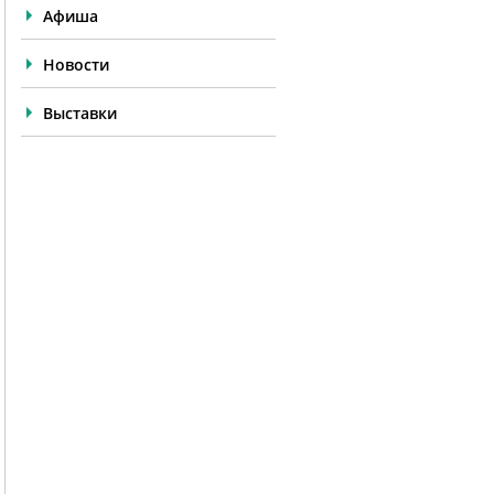
Афиша
Новости
Выставки