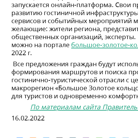
запускается онлайн-платформа. Свои 
развитию гостиничной инфраструктуры
сервисов и событийных мероприятий мо
желающие: жители региона, представит
общественных организаций, эксперты.
можно на портале
большое-золотое-ко
2022 г.
Все предложения граждан будут испол
формирования маршрутов и поиска про
гостинично-туристической отрасли с ц
макрорегион «Большое Золотое кольц
для туристов и одновременно комфорт
По материалам сайта Правитель
16.02.2022