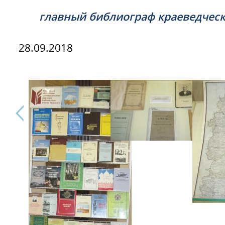
главный библиограф краеведчес
28.09.2018