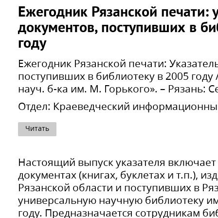
Ежегодник Рязанской печати: 
документов, поступивших в би
году
Ежегодник Рязанской печати: Указател
поступивших в библиотеку в 2005 году /
науч. б-ка им. М. Горького». – Рязань: Се
Отдел:
Краеведческий информационны
Читать
Настоящий выпуск указателя включае
документах (книгах, буклетах и т.п.), 
Рязанской области и поступивших в Ря
универсальную научную библиотеку им.
году. Предназначается сотрудникам би