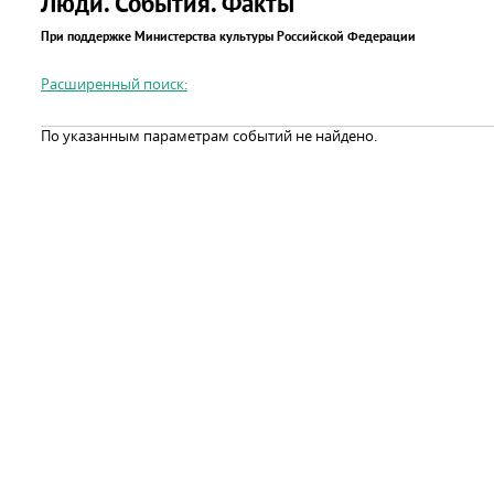
Люди. События. Факты
При поддержке Министерства культуры Российской Федерации
Расширенный поиск:
По указанным параметрам событий не найдено.