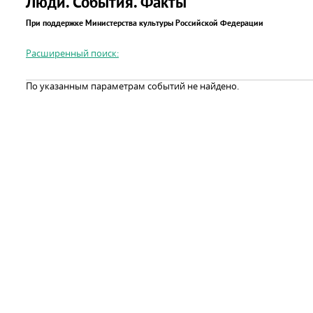
Люди. События. Факты
При поддержке Министерства культуры Российской Федерации
Расширенный поиск:
По указанным параметрам событий не найдено.