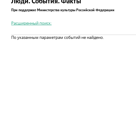
Люди. События. Факты
При поддержке Министерства культуры Российской Федерации
Расширенный поиск:
По указанным параметрам событий не найдено.