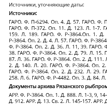
Источники, уточняющие даты:
Источники:
ГАРО. Ф. П-6294. Оп. 4. Д. 57. ГАРО. Ф. П
ГАРО. Ф. П-372. Оп. 11. Д. 123. Л. 1-7. Г
159. Л. 189. ГАРО. Ф. Р-3864.Оп. 1. Д.
Р-3864. Оп. 2. Д. 4. Л. 57. ГАРО. Ф. Р-3864.
Ф. Р-3864. Оп. 2. Д. 36. Л. 11, 39. ГАРО. Ф
38. ГАРО. Ф. Р-3864. Оп. 2. Д. 79. Л. 15. 
87. Л. 36. ГАРО. Ф. Р-3864. Оп. 2. Д. 111. 
2. Д. 140. Л. 20. ГАРО. Ф. Р-3864. Оп. 2.
ГАРО. Ф. Р-3864. Оп. 2. Д. 232. Л. 29. Г
258. Л. 6. ГАРО. Ф. Р-4482. Оп. 3. Д. 84. Л.
Документы архива Рязанского рыбпром
АРР. Ф. Р-3864. Оп. 1. Д. 888. Л. 1-3, 9, 14
Д. 912. АРР. Д. 13. Св. 2. Л. 145-157. АРР. Д