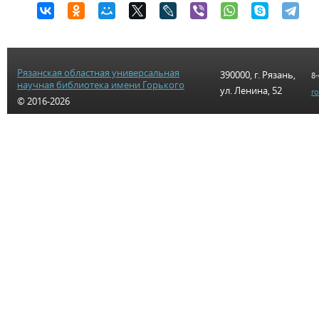
Рязанская областная универсальная
390000, г. Рязань,
8-
научная библиотека имени Горького
ул. Ленина, 52
r
© 2016-2026