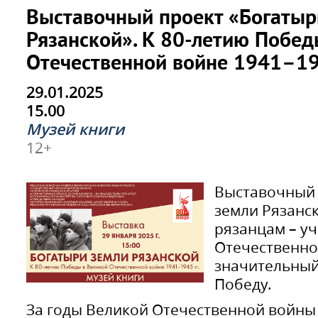
Выставочный проект «Богатыр
Рязанской». К 80-летию Побед
Отечественной войне 1941–194
29.01.2025
15.00
Музей книги
12+
Выставочный 
земли Рязанс
рязанцам – у
Отечественно
значительный
Победу.
За годы Великой Отечественной войны