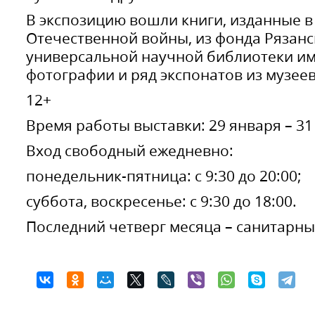
В экспозицию вошли книги, изданные в
Отечественной войны, из фонда Рязан
универсальной научной библиотеки им
фотографии и ряд экспонатов из музеев
12+
Время работы выставки: 29 января – 31
Вход свободный ежедневно:
понедельник-пятница: с 9:30 до 20:00;
суббота, воскресенье: с 9:30 до 18:00.
Последний четверг месяца – санитарны